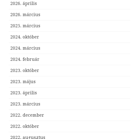
2026. április
2026. március
2025. március
2024. október
2024. március
2024. február
2023. október
2023. május
2023. április
2023. március
2022. december
2022. október
2022. augusztus