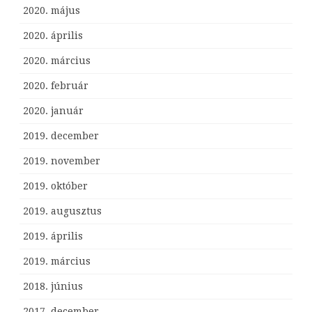
2020. május
2020. április
2020. március
2020. február
2020. január
2019. december
2019. november
2019. október
2019. augusztus
2019. április
2019. március
2018. június
2017. december