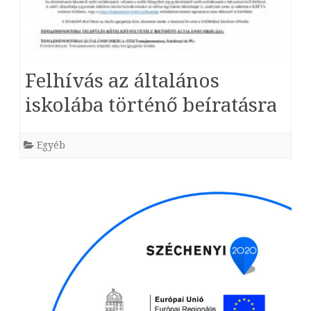
Felhívás az általános
iskolába történő beíratásra
Egyéb