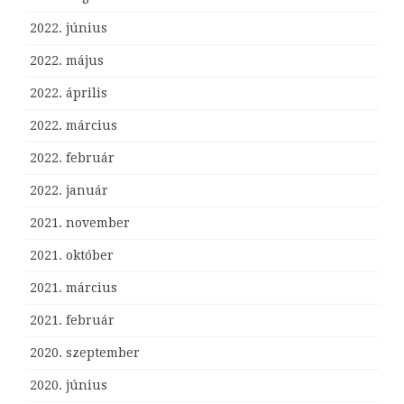
2022. június
2022. május
2022. április
2022. március
2022. február
2022. január
2021. november
2021. október
2021. március
2021. február
2020. szeptember
2020. június