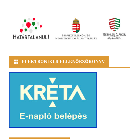
ELEKTRONIKUS ELLENŐRZŐKÖNYV