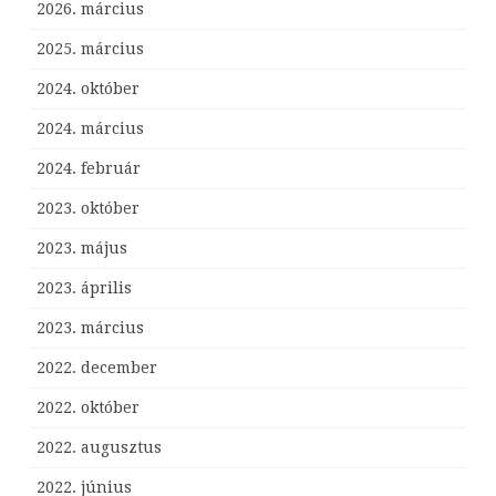
2026. március
2025. március
2024. október
2024. március
2024. február
2023. október
2023. május
2023. április
2023. március
2022. december
2022. október
2022. augusztus
2022. június