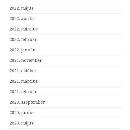
2022. május
2022. április
2022. március
2022. február
2022. január
2021. november
2021. október
2021. március
2021. február
2020. szeptember
2020. június
2020. május