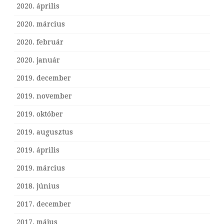
2020. április
2020. március
2020. február
2020. január
2019. december
2019. november
2019. október
2019. augusztus
2019. április
2019. március
2018. június
2017. december
2017. május