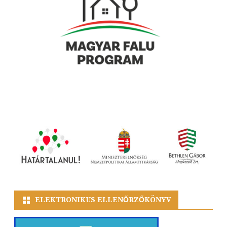
ELEKTRONIKUS ELLENŐRZŐKÖNYV