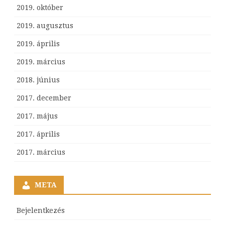
2019. október
2019. augusztus
2019. április
2019. március
2018. június
2017. december
2017. május
2017. április
2017. március
META
Bejelentkezés