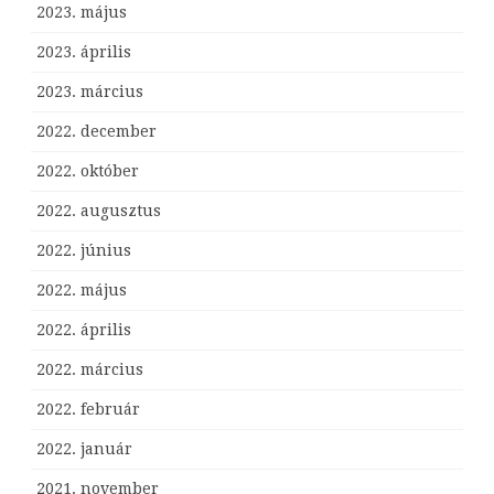
2023. május
2023. április
2023. március
2022. december
2022. október
2022. augusztus
2022. június
2022. május
2022. április
2022. március
2022. február
2022. január
2021. november