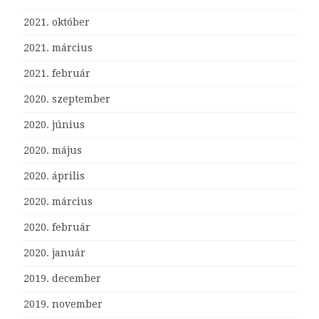
2021. október
2021. március
2021. február
2020. szeptember
2020. június
2020. május
2020. április
2020. március
2020. február
2020. január
2019. december
2019. november