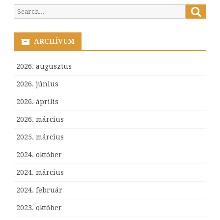
Searc
Search
for:
ARCHÍVUM
2026. augusztus
2026. június
2026. április
2026. március
2025. március
2024. október
2024. március
2024. február
2023. október