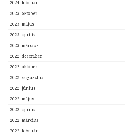
2024. február
2023. október
2023. május
2023. április
2023. március
2022. december
2022. október
2022. augusztus
2022. június
2022. május
2022. április
2022. március
2022. február