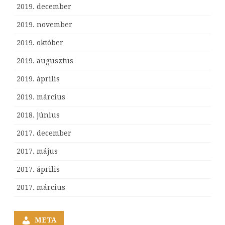
2019. december
2019. november
2019. október
2019. augusztus
2019. április
2019. március
2018. június
2017. december
2017. május
2017. április
2017. március
META