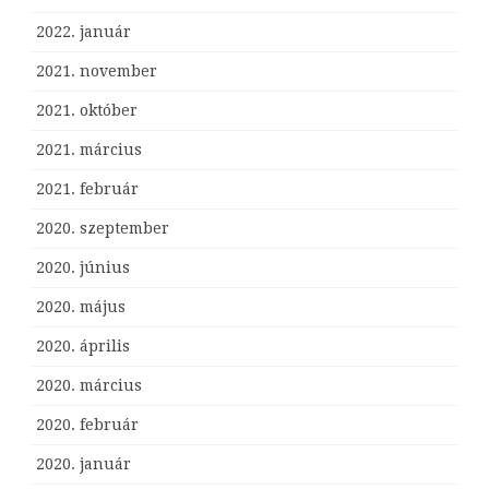
2022. január
2021. november
2021. október
2021. március
2021. február
2020. szeptember
2020. június
2020. május
2020. április
2020. március
2020. február
2020. január