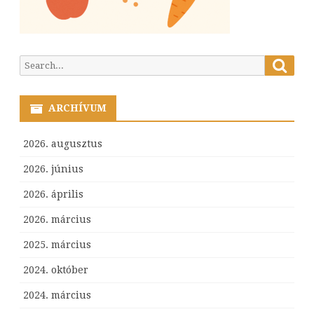
Searc
Search
for:
ARCHÍVUM
2026. augusztus
2026. június
2026. április
2026. március
2025. március
2024. október
2024. március