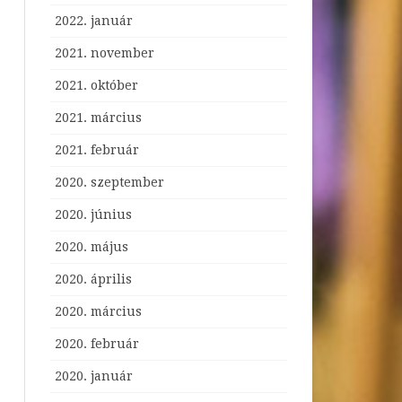
2022. január
2021. november
2021. október
2021. március
2021. február
2020. szeptember
2020. június
2020. május
2020. április
2020. március
2020. február
2020. január