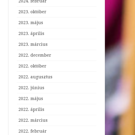
2024. február
2023. október
2023. május
2023. április
2023. március
2022. december
2022. október
2022. augusztus
2022. június
2022. május
2022. április
2022. március
2022. február