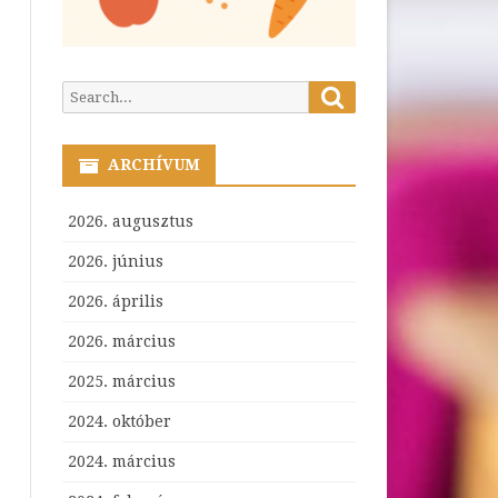
Search
Search
for:
ARCHÍVUM
2026. augusztus
2026. június
2026. április
2026. március
2025. március
2024. október
2024. március