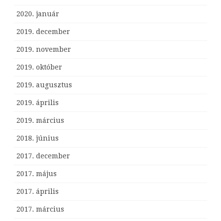
2020. január
2019. december
2019. november
2019. október
2019. augusztus
2019. április
2019. március
2018. június
2017. december
2017. május
2017. április
2017. március