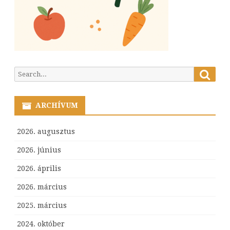
Searc
Search
for:
ARCHÍVUM
2026. augusztus
2026. június
2026. április
2026. március
2025. március
2024. október