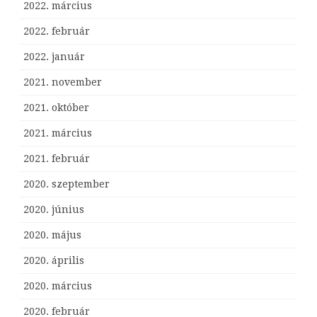
2022. március
2022. február
2022. január
2021. november
2021. október
2021. március
2021. február
2020. szeptember
2020. június
2020. május
2020. április
2020. március
2020. február