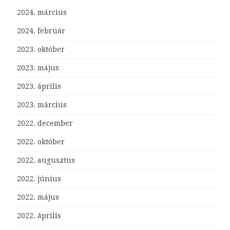
2024. március
2024. február
2023. október
2023. május
2023. április
2023. március
2022. december
2022. október
2022. augusztus
2022. június
2022. május
2022. április