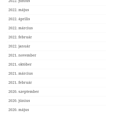
2022. június
2022. május
2022. április
2022. március
2022. február
2022. január
2021. november
2021. október
2021. március
2021. február
2020. szeptember
2020. június
2020. május