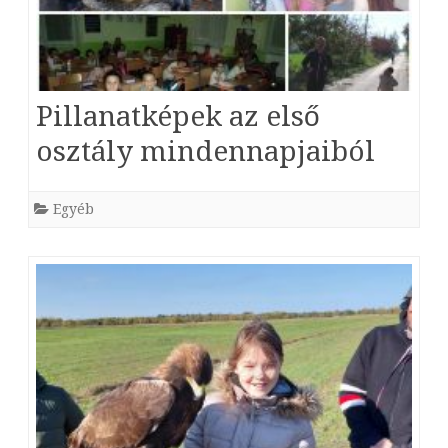
Pillanatképek az első
osztály mindennapjaiból
Egyéb