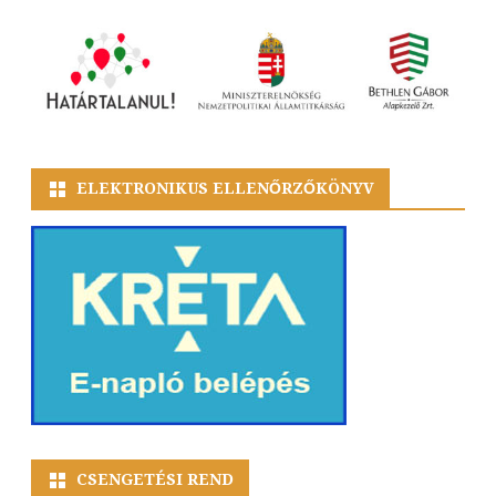
ELEKTRONIKUS ELLENŐRZŐKÖNYV
CSENGETÉSI REND