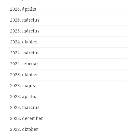
2026. április
2026. március
2025. március
2024. október
2024. március
2024. február
2023. október
2023. május
2023. április
2023. március
2022. december
2022. október