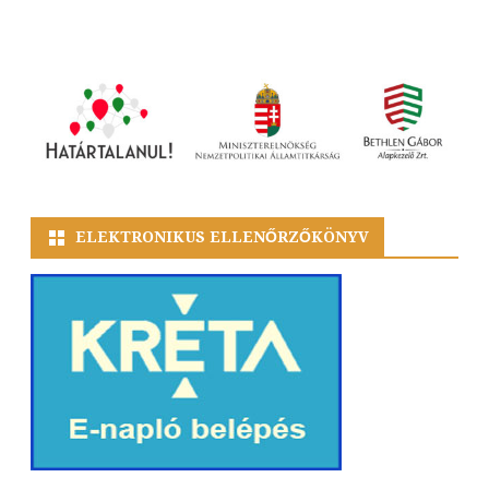
ELEKTRONIKUS ELLENŐRZŐKÖNYV