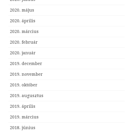
2020. május
2020. április
2020. március
2020. február
2020. január
2019. december
2019. november
2019. október
2019. augusztus
2019. április
2019. március
2018. június