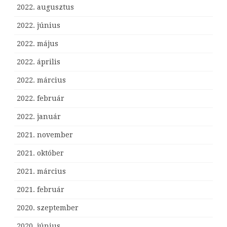
2022. augusztus
2022. június
2022. május
2022. április
2022. március
2022. február
2022. január
2021. november
2021. október
2021. március
2021. február
2020. szeptember
2020. június