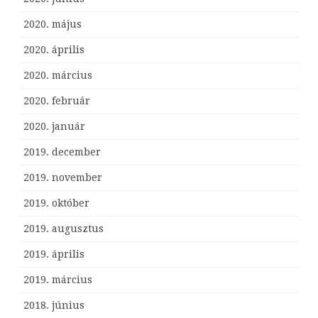
2020. május
2020. április
2020. március
2020. február
2020. január
2019. december
2019. november
2019. október
2019. augusztus
2019. április
2019. március
2018. június