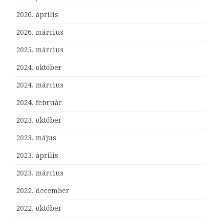
2026. április
2026. március
2025. március
2024. október
2024. március
2024. február
2023. október
2023. május
2023. április
2023. március
2022. december
2022. október