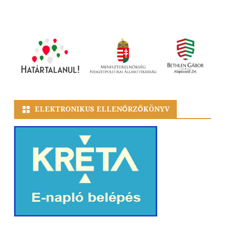
ELEKTRONIKUS ELLENŐRZŐKÖNYV