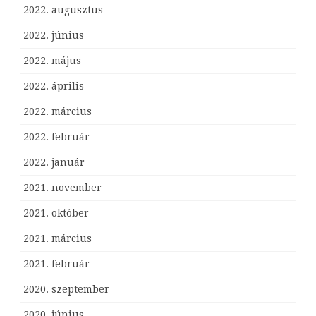
2022. augusztus
2022. június
2022. május
2022. április
2022. március
2022. február
2022. január
2021. november
2021. október
2021. március
2021. február
2020. szeptember
2020. június