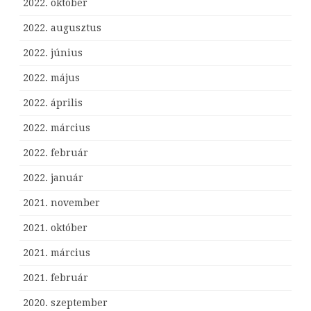
2022. október
2022. augusztus
2022. június
2022. május
2022. április
2022. március
2022. február
2022. január
2021. november
2021. október
2021. március
2021. február
2020. szeptember