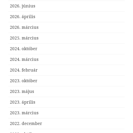
2026. június
2026. április
2026. március
2025. március
2024. október
2024. március
2024. február
2023. október
2023. május
2023. április
2023. március
2022. december