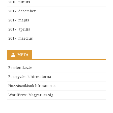
2018. június
2017. december
2017. május
2017. április
2017. március
META
Bejelentkezés
Bejegyzések hírcsatorna
Hozzászólások hírcsatorna
WordPress Magyarország