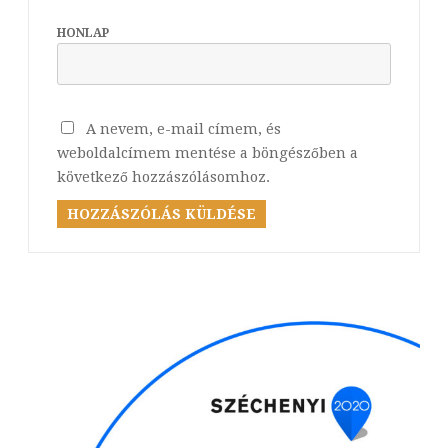
HONLAP
A nevem, e-mail címem, és
weboldalcímem mentése a böngészőben a
következő hozzászólásomhoz.