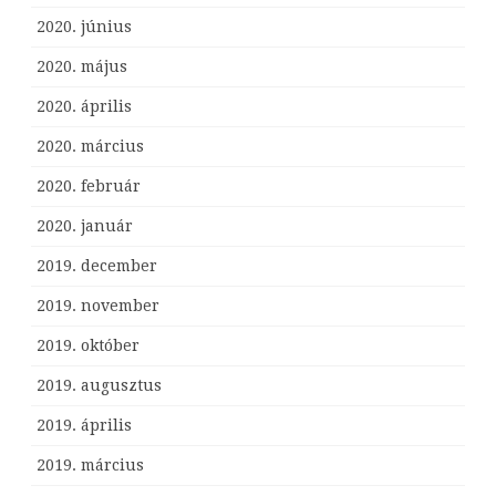
2020. június
2020. május
2020. április
2020. március
2020. február
2020. január
2019. december
2019. november
2019. október
2019. augusztus
2019. április
2019. március