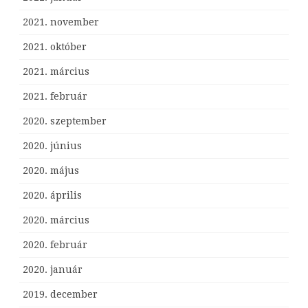
2021. november
2021. október
2021. március
2021. február
2020. szeptember
2020. június
2020. május
2020. április
2020. március
2020. február
2020. január
2019. december