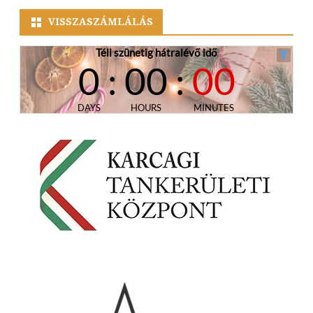
VISSZASZÁMLÁLÁS