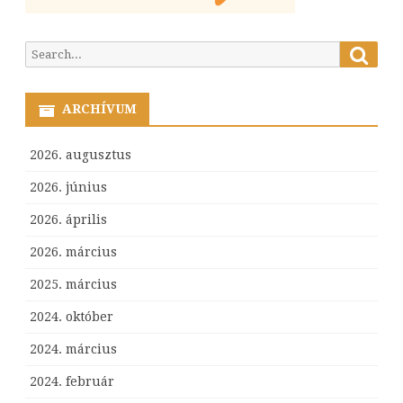
Searc
Search
for:
ARCHÍVUM
2026. augusztus
2026. június
2026. április
2026. március
2025. március
2024. október
2024. március
2024. február