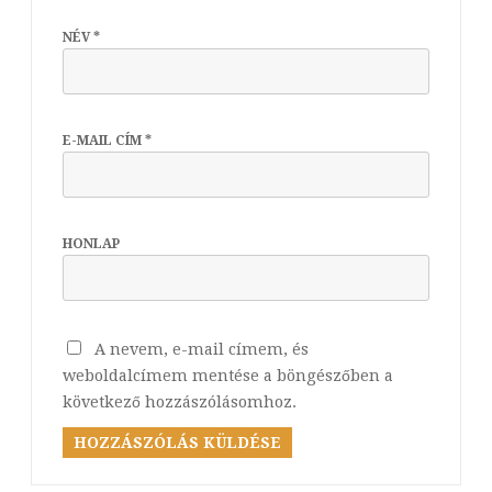
NÉV
*
E-MAIL CÍM
*
HONLAP
A nevem, e-mail címem, és
weboldalcímem mentése a böngészőben a
következő hozzászólásomhoz.