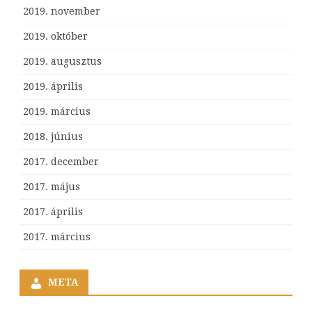
2019. november
2019. október
2019. augusztus
2019. április
2019. március
2018. június
2017. december
2017. május
2017. április
2017. március
META