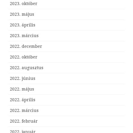
2023. október
2023. május
2023. április
2023. március
2022. december
2022. október
2022. augusztus
2022. június
2022. május
2022. április
2022. március
2022. február
2022. január