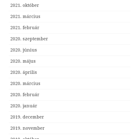
2021. október
2021. március
2021. február
2020. szeptember
2020. június
2020. május
2020. április
2020. március
2020. február
2020. január
2019. december
2019. november