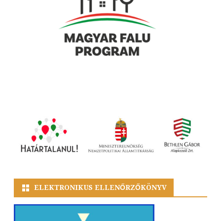
ELEKTRONIKUS ELLENŐRZŐKÖNYV