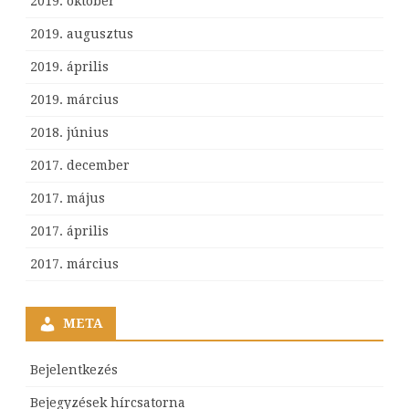
2019. október
2019. augusztus
2019. április
2019. március
2018. június
2017. december
2017. május
2017. április
2017. március
META
Bejelentkezés
Bejegyzések hírcsatorna