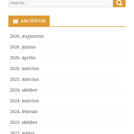
Searc
Search
for:
ARCHÍVUM
2026. augusztus
2026. június
2026. április
2026. március
2025. március
2024. október
2024. március
2024. február
2023. október
2023. május