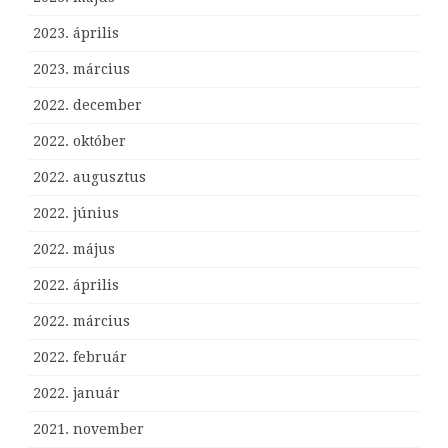
2023. április
2023. március
2022. december
2022. október
2022. augusztus
2022. június
2022. május
2022. április
2022. március
2022. február
2022. január
2021. november