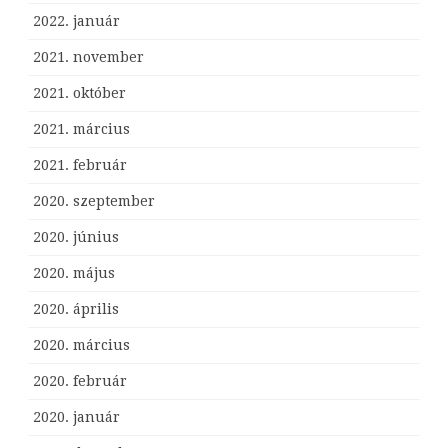
2022. január
2021. november
2021. október
2021. március
2021. február
2020. szeptember
2020. június
2020. május
2020. április
2020. március
2020. február
2020. január