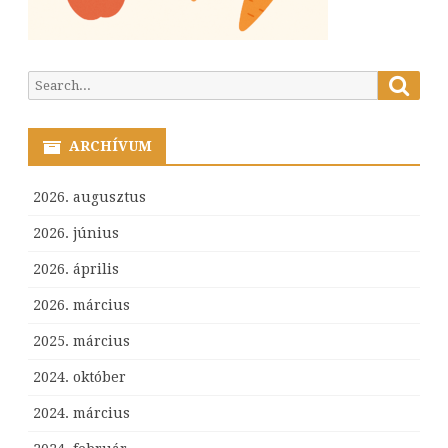
Searc
Search
for:
ARCHÍVUM
2026. augusztus
2026. június
2026. április
2026. március
2025. március
2024. október
2024. március