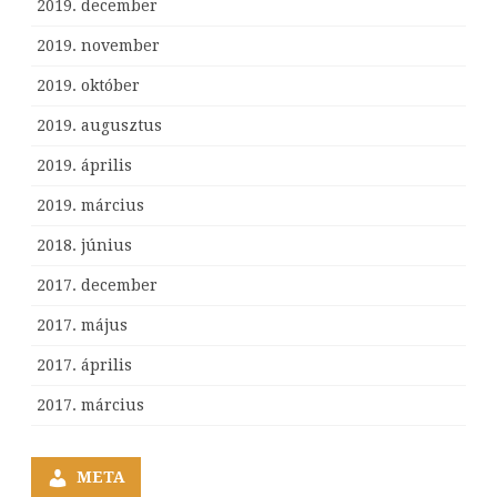
2019. december
2019. november
2019. október
2019. augusztus
2019. április
2019. március
2018. június
2017. december
2017. május
2017. április
2017. március
META