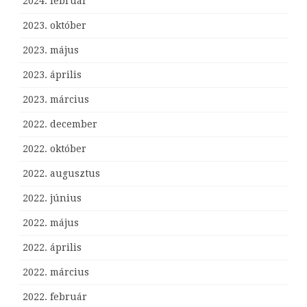
2024. február
2023. október
2023. május
2023. április
2023. március
2022. december
2022. október
2022. augusztus
2022. június
2022. május
2022. április
2022. március
2022. február