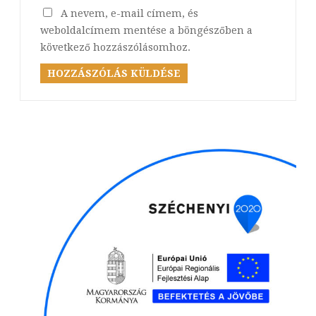
A nevem, e-mail címem, és
weboldalcímem mentése a böngészőben a
következő hozzászólásomhoz.