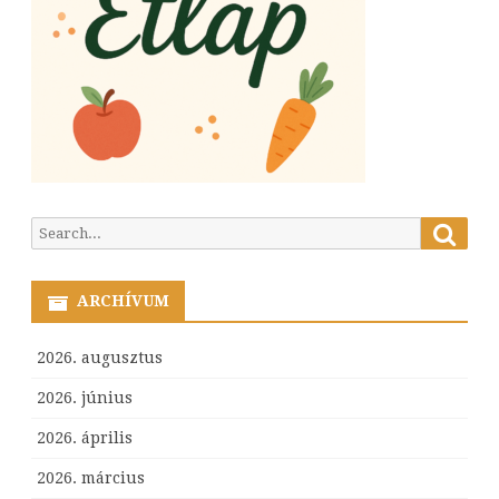
Searc
Search
for:
ARCHÍVUM
2026. augusztus
2026. június
2026. április
2026. március