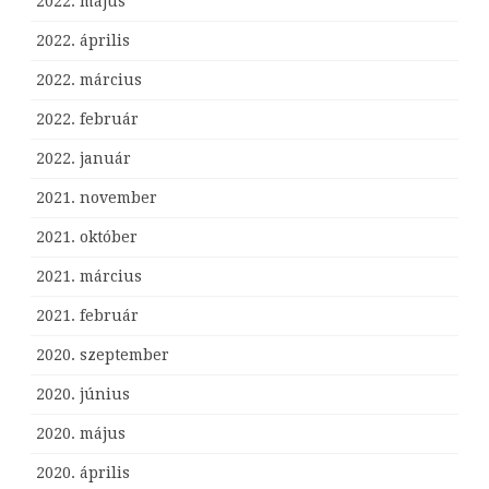
2022. május
2022. április
2022. március
2022. február
2022. január
2021. november
2021. október
2021. március
2021. február
2020. szeptember
2020. június
2020. május
2020. április