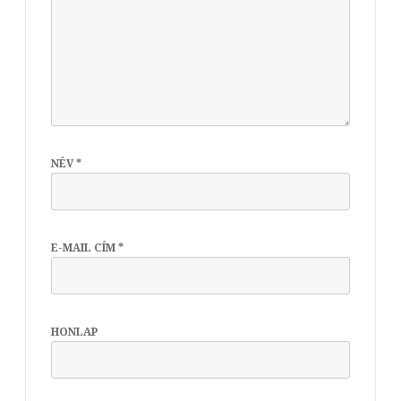
NÉV
*
E-MAIL CÍM
*
HONLAP