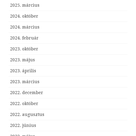
2025. március
2024. október
2024. március
2024. február
2023. október
2023. május
2023. április
2023. március
2022. december
2022. október
2022. augusztus
2022. június