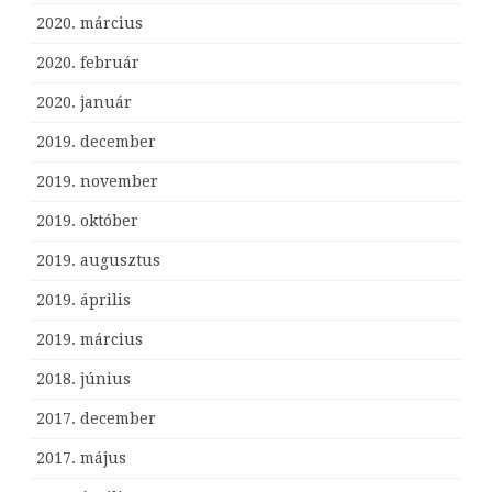
2020. március
2020. február
2020. január
2019. december
2019. november
2019. október
2019. augusztus
2019. április
2019. március
2018. június
2017. december
2017. május