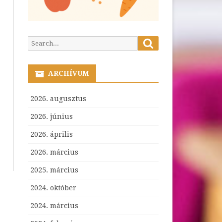
Search
Search
for:
ARCHÍVUM
2026. augusztus
2026. június
2026. április
2026. március
2025. március
2024. október
2024. március