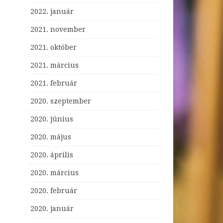
2022. január
2021. november
2021. október
2021. március
2021. február
2020. szeptember
2020. június
2020. május
2020. április
2020. március
2020. február
2020. január