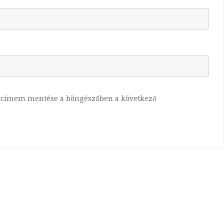
lcímem mentése a böngészőben a következő