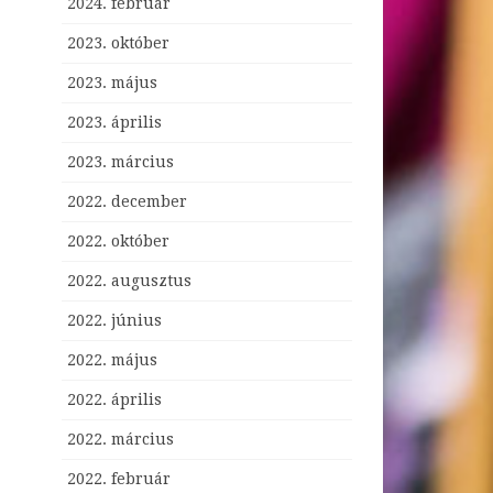
2024. február
2023. október
2023. május
2023. április
2023. március
2022. december
2022. október
2022. augusztus
2022. június
2022. május
2022. április
2022. március
2022. február