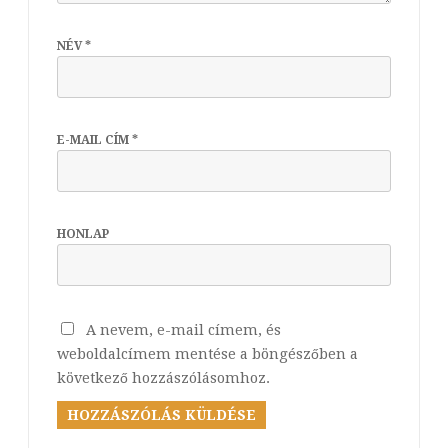
NÉV
*
E-MAIL CÍM
*
HONLAP
A nevem, e-mail címem, és
weboldalcímem mentése a böngészőben a
következő hozzászólásomhoz.