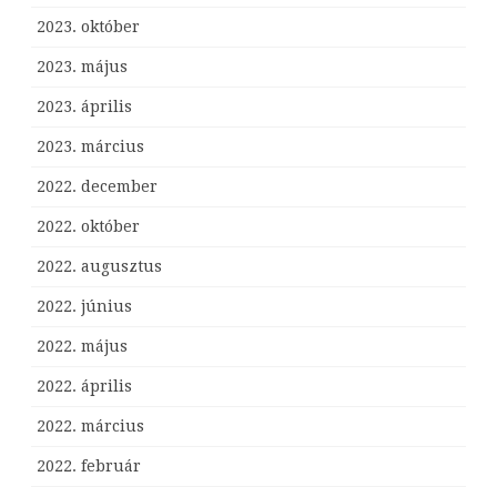
2023. október
2023. május
2023. április
2023. március
2022. december
2022. október
2022. augusztus
2022. június
2022. május
2022. április
2022. március
2022. február