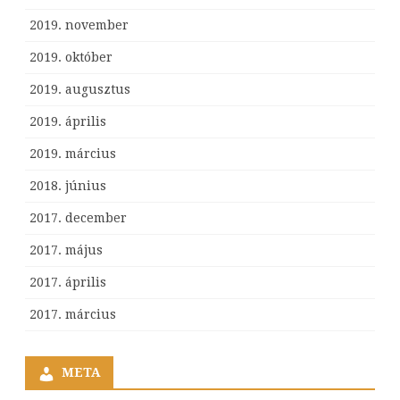
2019. november
2019. október
2019. augusztus
2019. április
2019. március
2018. június
2017. december
2017. május
2017. április
2017. március
META