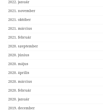
2022. január
2021. november
2021. október
2021. március
2021. február
2020. szeptember
2020. június
2020. május
2020. április
2020. március
2020. február
2020. január
2019. december