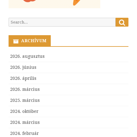
Searc
Search
for:
ARCHÍVUM
2026. augusztus
2026. június
2026. április
2026. március
2025. március
2024. október
2024. március
2024. február