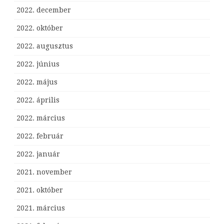
2022. december
2022. október
2022. augusztus
2022. június
2022. május
2022. április
2022. március
2022. február
2022. január
2021. november
2021. október
2021. március