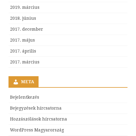
2019. március
2018. június
2017. december
2017. május
2017. április
2017. március
META
Bejelentkezés
Bejegyzések hírcsatorna
Hozzászólások hírcsatorna
WordPress Magyarország