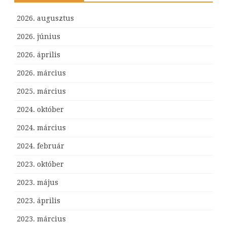
2026. augusztus
2026. június
2026. április
2026. március
2025. március
2024. október
2024. március
2024. február
2023. október
2023. május
2023. április
2023. március