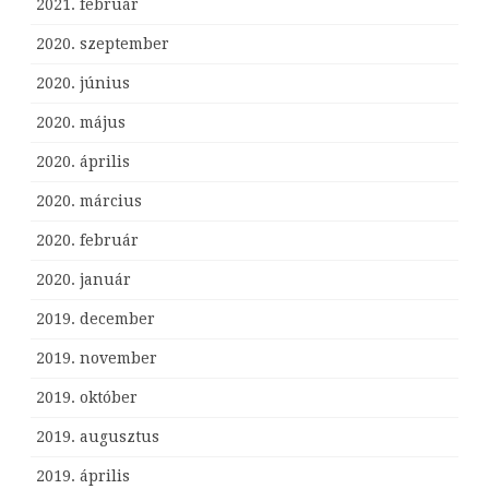
2021. február
2020. szeptember
2020. június
2020. május
2020. április
2020. március
2020. február
2020. január
2019. december
2019. november
2019. október
2019. augusztus
2019. április