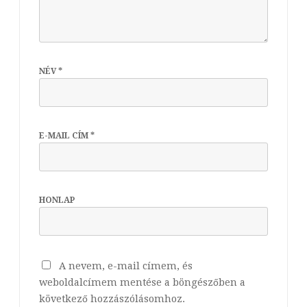
NÉV
*
E-MAIL CÍM
*
HONLAP
A nevem, e-mail címem, és
weboldalcímem mentése a böngészőben a
következő hozzászólásomhoz.