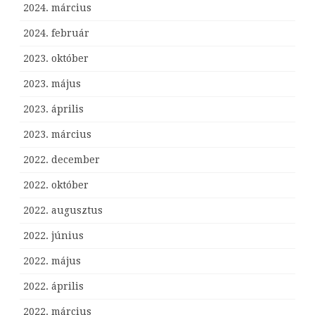
2024. március
2024. február
2023. október
2023. május
2023. április
2023. március
2022. december
2022. október
2022. augusztus
2022. június
2022. május
2022. április
2022. március