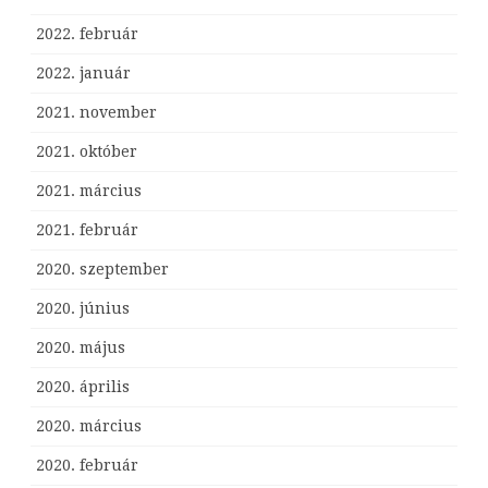
2022. február
2022. január
2021. november
2021. október
2021. március
2021. február
2020. szeptember
2020. június
2020. május
2020. április
2020. március
2020. február