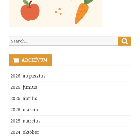
Searc
Search
for:
ARCHÍVUM
2026. augusztus
2026. június
2026. április
2026. március
2025. március
2024. október