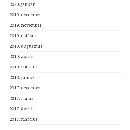
2020. január
2019. december
2019. november
2019. október
2019. augusztus
2019. április
2019. március
2018. június
2017. december
2017. május
2017. április
2017. március