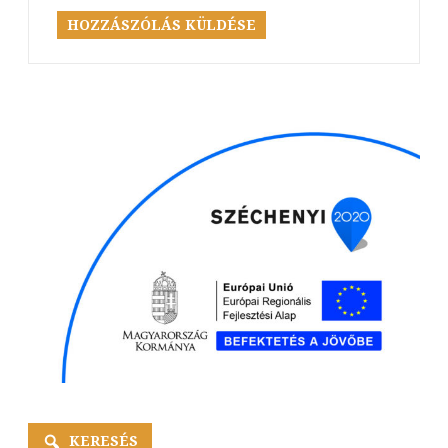
KERESÉS