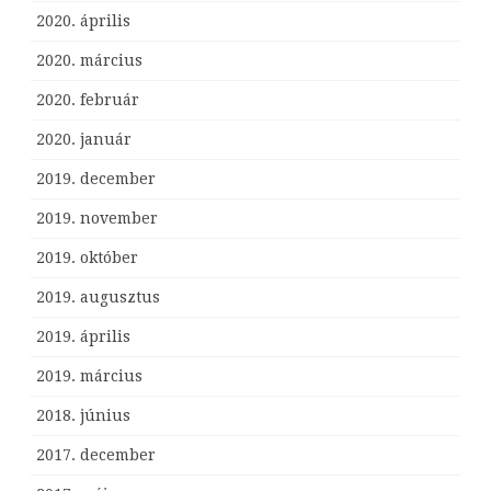
2020. április
2020. március
2020. február
2020. január
2019. december
2019. november
2019. október
2019. augusztus
2019. április
2019. március
2018. június
2017. december