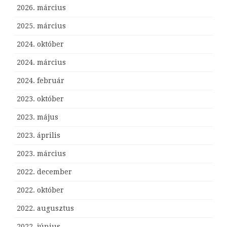
2026. március
2025. március
2024. október
2024. március
2024. február
2023. október
2023. május
2023. április
2023. március
2022. december
2022. október
2022. augusztus
2022. június