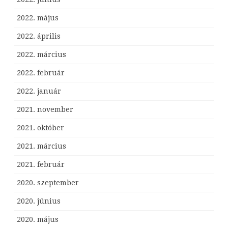
2022. május
2022. április
2022. március
2022. február
2022. január
2021. november
2021. október
2021. március
2021. február
2020. szeptember
2020. június
2020. május