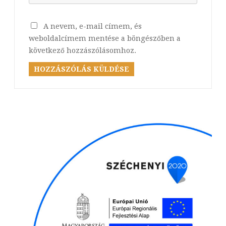
A nevem, e-mail címem, és
weboldalcímem mentése a böngészőben a
következő hozzászólásomhoz.