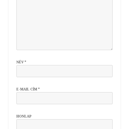
NÉV
*
E-MAIL CÍM
*
HONLAP