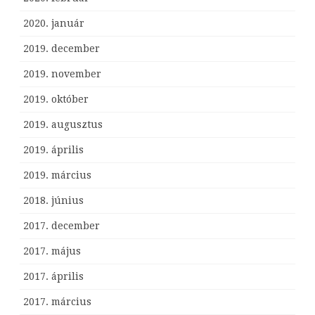
2020. január
2019. december
2019. november
2019. október
2019. augusztus
2019. április
2019. március
2018. június
2017. december
2017. május
2017. április
2017. március