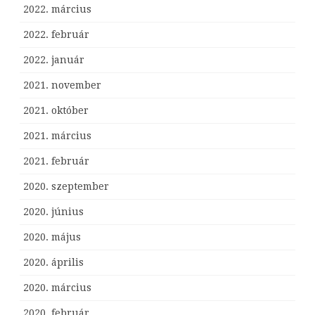
2022. március
2022. február
2022. január
2021. november
2021. október
2021. március
2021. február
2020. szeptember
2020. június
2020. május
2020. április
2020. március
2020. február