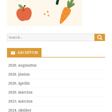
Searc
Search
for:
ARCHÍVUM
2026. augusztus
2026. június
2026. április
2026. március
2025. március
2024. október