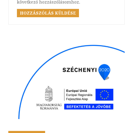
következő hozzászólásomhoz.