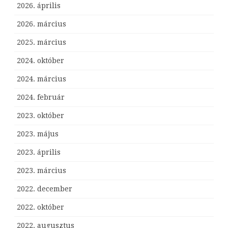
2026. április
2026. március
2025. március
2024. október
2024. március
2024. február
2023. október
2023. május
2023. április
2023. március
2022. december
2022. október
2022. augusztus