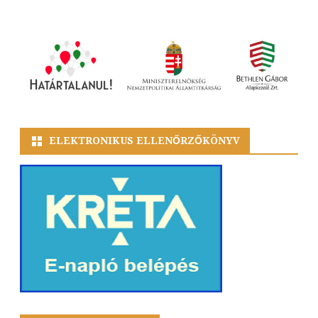
ELEKTRONIKUS ELLENŐRZŐKÖNYV