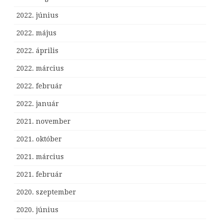
2022. június
2022. május
2022. április
2022. március
2022. február
2022. január
2021. november
2021. október
2021. március
2021. február
2020. szeptember
2020. június