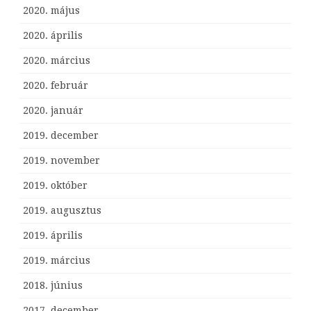
2020. május
2020. április
2020. március
2020. február
2020. január
2019. december
2019. november
2019. október
2019. augusztus
2019. április
2019. március
2018. június
2017. december