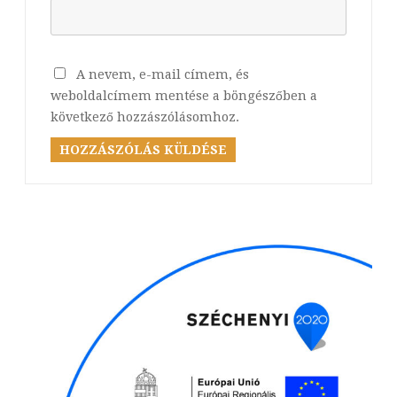
A nevem, e-mail címem, és
weboldalcímem mentése a böngészőben a
következő hozzászólásomhoz.