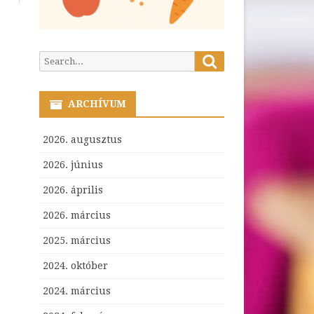
Search
Search
for:
ARCHÍVUM
2026. augusztus
2026. június
2026. április
2026. március
2025. március
2024. október
2024. március