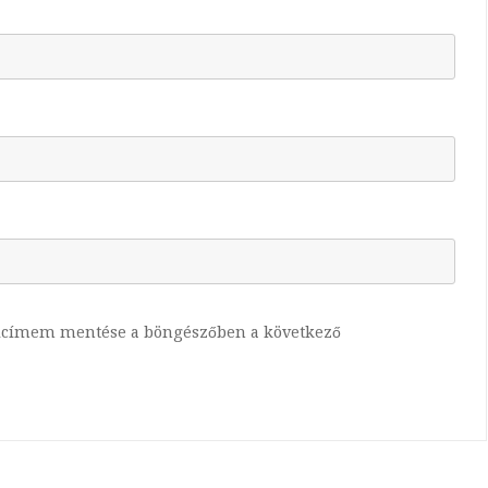
lcímem mentése a böngészőben a következő