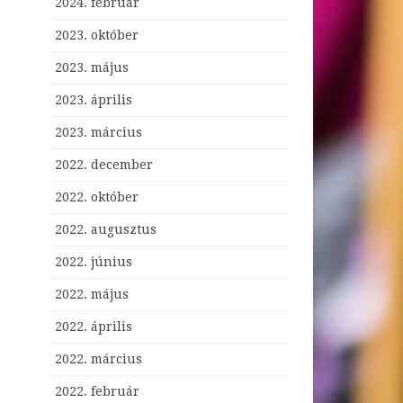
2024. február
2023. október
2023. május
2023. április
2023. március
2022. december
2022. október
2022. augusztus
2022. június
2022. május
2022. április
2022. március
2022. február