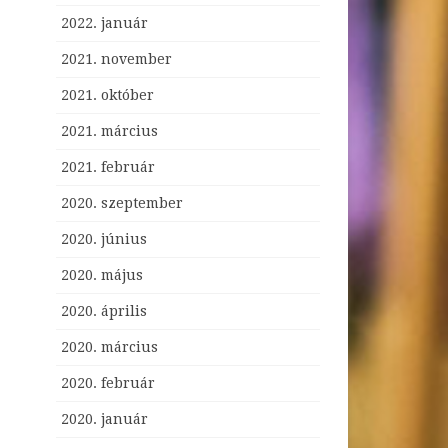
2022. január
2021. november
2021. október
2021. március
2021. február
2020. szeptember
2020. június
2020. május
2020. április
2020. március
2020. február
2020. január